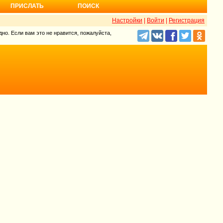
ПРИСЛАТЬ
ПОИСК
Настройки
|
Войти
|
Регистрация
но. Если вам это не нравится, пожалуйста,