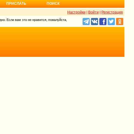
ПРИСЛАТЬ
ПОИСК
Настройки
|
Войти
|
Регистрация
но. Если вам это не нравится, пожалуйста,