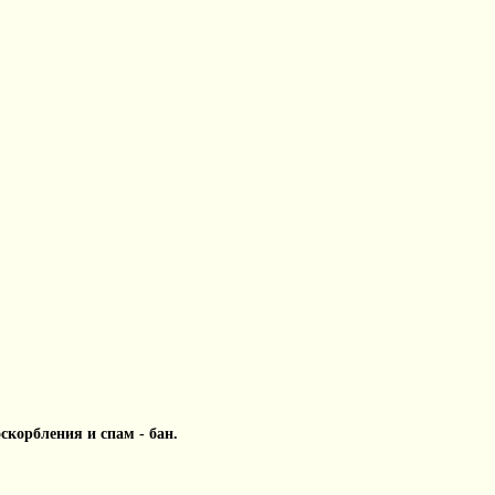
 оскорбления и спам - бан.