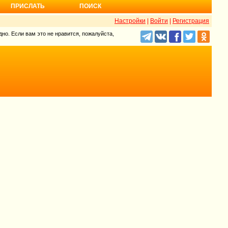
ПРИСЛАТЬ
ПОИСК
Настройки
|
Войти
|
Регистрация
но. Если вам это не нравится, пожалуйста,