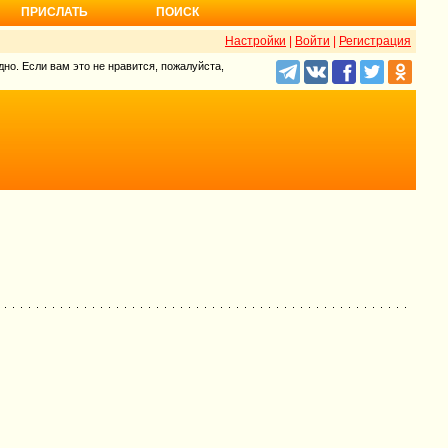
ПРИСЛАТЬ
ПОИСК
Настройки
|
Войти
|
Регистрация
но. Если вам это не нравится, пожалуйста,