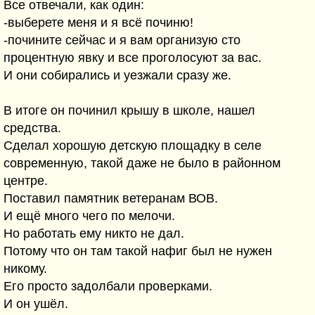
Все отвечали, как один:
-выберете меня и я всё починю!
-почините сейчас и я вам организую сто
процентную явку и все проголосуют за вас.
И они собирались и уезжали сразу же.
В итоге он починил крышу в школе, нашел
средства.
Сделал хорошую детскую площадку в селе
современную, такой даже не было в районном
центре.
Поставил памятник ветеранам ВОВ.
И ещё много чего по мелочи.
Но работать ему никто не дал.
Потому что он там такой нафиг был не нужен
никому.
Его просто задолбали проверками.
И он ушёл.