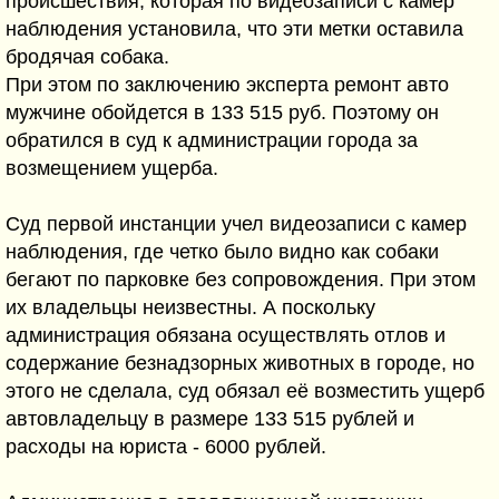
происшествия, которая по видеозаписи с камер
наблюдения установила, что эти метки оставила
бродячая собака.
При этом по заключению эксперта ремонт авто
мужчине обойдется в 133 515 руб. Поэтому он
обратился в суд к администрации города за
возмещением ущерба.
Суд первой инстанции учел видеозаписи с камер
наблюдения, где четко было видно как собаки
бегают по парковке без сопровождения. При этом
их владельцы неизвестны. А поскольку
администрация обязана осуществлять отлов и
содержание безнадзорных животных в городе, но
этого не сделала, суд обязал её возместить ущерб
автовладельцу в размере 133 515 рублей и
расходы на юриста - 6000 рублей.