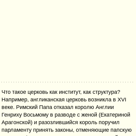
Что такое церковь как институт, как структура?
Например, англиканская церковь возникла в XVI
веке. Римский Папа отказал королю Англии
Генриху Восьмому в разводе с женой (Екатериной
Арагонской) и разозлившийся король поручил
парламенту принять законы, отменяющие папскую