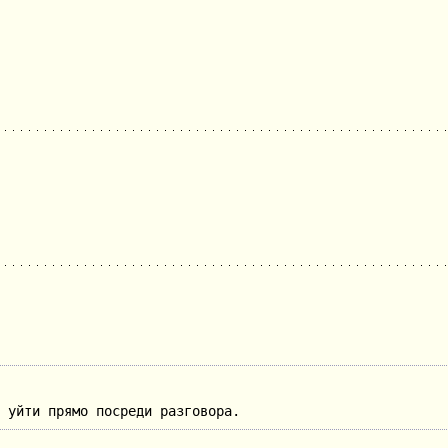
 уйти прямо посреди разговора.