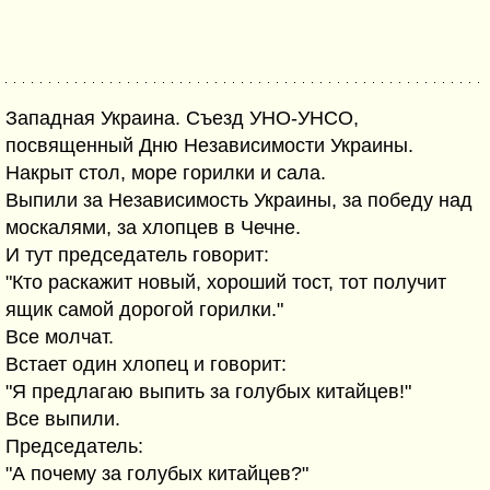
Западная Украина. Съезд УНО-УНСО,
посвященный Дню Независимости Украины.
Накрыт стол, море горилки и сала.
Выпили за Независимость Украины, за победу над
москалями, за хлопцев в Чечне.
И тут председатель говорит:
"Кто раскажит новый, хороший тост, тот получит
ящик самой дорогой горилки."
Все молчат.
Встает один хлопец и говорит:
"Я предлагаю выпить за голубых китайцев!"
Все выпили.
Председатель:
"А почему за голубых китайцев?"