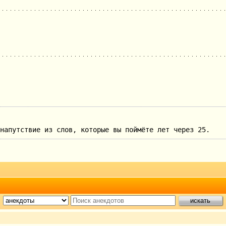
напутствие из слов, которые вы поймёте лет через 25.