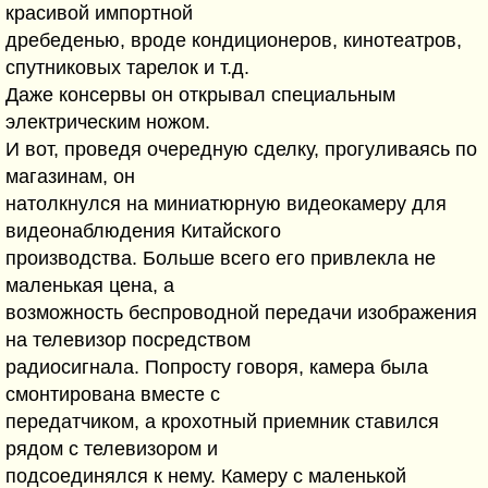
красивой импортной
дребеденью, вроде кондиционеров, кинотеатров,
спутниковых тарелок и т.д.
Даже консервы он открывал специальным
электрическим ножом.
И вот, проведя очередную сделку, прогуливаясь по
магазинам, он
натолкнулся на миниатюрную видеокамеру для
видеонаблюдения Китайского
производства. Больше всего его привлекла не
маленькая цена, а
возможность беспроводной передачи изображения
на телевизор посредством
радиосигнала. Попросту говоря, камера была
смонтирована вместе с
передатчиком, а крохотный приемник ставился
рядом с телевизором и
подсоединялся к нему. Камеру с маленькой