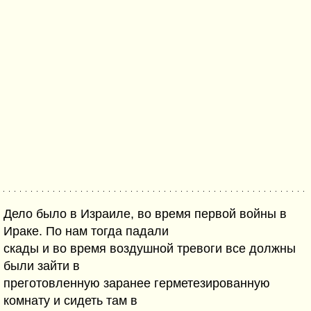
Дело было в Израиле, во время первой войны в
Ираке. По нам тогда падали
скады и во время воздушной тревоги все должны
были зайти в
преготовленную заранее герметезированную
комнату и сидеть там в