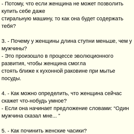
- Потому, что если женщина не может позволить
купить себе даже
стиральную машину, то как она будет содержать
тебя?
3. - Почему у женщины длина ступни меньше, чем у
мужчины?
- Это произошло в процессе эволюционного
развития, чтобы женщина смогла
стоять ближе к кухонной раковине при мытье
посуды.
4. - Как можно определить, что женщина сейчас
скажет что-нобудь умное?
- Если она начинает предложение словами: “Один
мужчина сказал мне... ”
5. - Как починить женские часики?