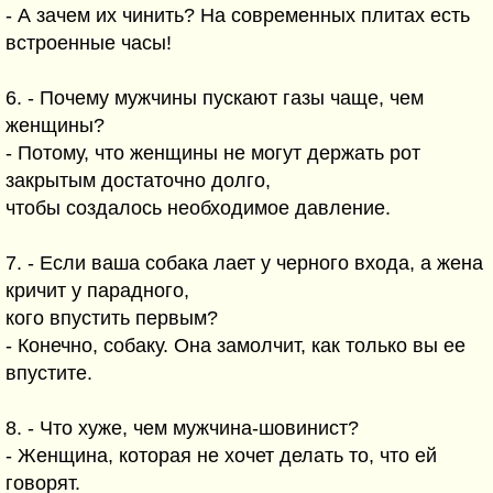
- А зачем их чинить? На современных плитах есть
встроенные часы!
6. - Почему мужчины пускают газы чаще, чем
женщины?
- Потому, что женщины не могут держать рот
закрытым достаточно долго,
чтобы создалось необходимое давление.
7. - Если ваша собака лает у черного входа, а жена
кричит у парадного,
кого впустить первым?
- Конечно, собаку. Она замолчит, как только вы ее
впустите.
8. - Что хуже, чем мужчина-шовинист?
- Женщина, которая не хочет делать то, что ей
говорят.