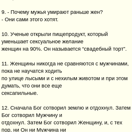
9. - Почему мужья умирают раньше жен?
- Они сами этого хотят.
10. Ученые открыли пищепродукт, который
уменьшает сексуальное желание
женщин на 90%. Он называется “свадебный торт”.
11. Женщины никогда не сравняются с мужчинами,
пока не научатся ходить
по улице лысыми и с нехилым животом и при этом
думать, что они все еще
сексапильные.
12. Сначала Бог сотворил землю и отдохнул. Затем
Бог сотворил Мужчину и
отдохнул. Затем Бог сотворил Женщину, и, с тех
пор, ни Он ни Мужчина ни