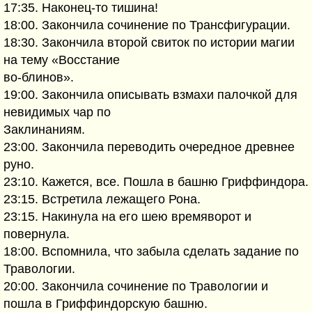
17:35. Наконец-то тишина!
18:00. Закончила сочинение по Трансфигурации.
18:30. Закончила второй свиток по истории магии
на тему «Восстание
во-блинов».
19:00. Закончила описывать взмахи палочкой для
невидимых чар по
Заклинаниям.
23:00. Закончила переводить очередное древнее
руно.
23:10. Кажется, все. Пошла в башню Гриффиндора.
23:15. Встретила лежащего Рона.
23:15. Накинула на его шею времяворот и
повернула.
18:00. Вспомнила, что забыла сделать задание по
Травологии.
20:00. Закончила сочинение по Травологии и
пошла в Гриффиндорскую башню.