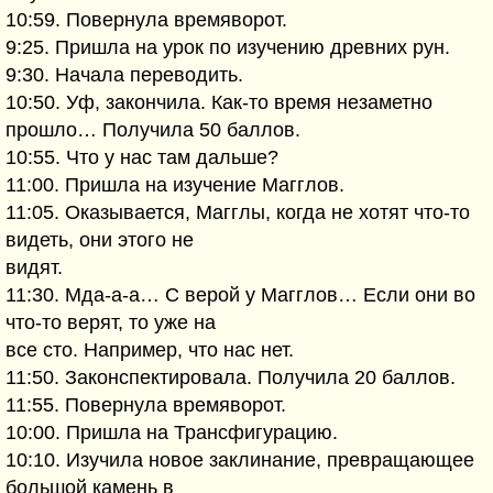
10:59. Повернула времяворот.
9:25. Пришла на урок по изучению древних рун.
9:30. Начала переводить.
10:50. Уф, закончила. Как-то время незаметно
прошло… Получила 50 баллов.
10:55. Что у нас там дальше?
11:00. Пришла на изучение Магглов.
11:05. Оказывается, Магглы, когда не хотят что-то
видеть, они этого не
видят.
11:30. Мда-а-а… С верой у Магглов… Если они во
что-то верят, то уже на
все сто. Например, что нас нет.
11:50. Законспектировала. Получила 20 баллов.
11:55. Повернула времяворот.
10:00. Пришла на Трансфигурацию.
10:10. Изучила новое заклинание, превращающее
большой камень в