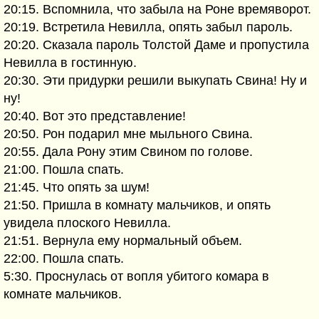
20:15. Вспомнила, что забыла на Роне времяворот.
20:19. Встретила Невилла, опять забыл пароль.
20:20. Сказала пароль Толстой Даме и пропустила
Невилла в гостинную.
20:30. Эти придурки решили выкупать Свина! Ну и
ну!
20:40. Вот это представление!
20:50. Рон подарил мне мыльного Свина.
20:55. Дала Рону этим Свином по голове.
21:00. Пошла спать.
21:45. Что опять за шум!
21:50. Пришла в комнату мальчиков, и опять
увидела плоского Невилла.
21:51. Вернула ему нормальный объем.
22:00. Пошла спать.
5:30. Проснулась от вопля убитого комара в
комнате мальчиков.