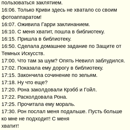
пользоваться заклятием.
16:06. Только Криви здесь не хватало со своим
фотоаппаратом!
16:07. Оживила Гарри заклинанием.
16:10. С меня хватит, пошла в библиотеку.
16:15. Пришла в библиотеку.
16:50. Сделала домашнее задание по Защите от
Темных Искусств.
17:00. Что там за шум? Опять Невилл заблудился.
17:02. Показала ему дорогу в библиотеку.
17:15. Закончила сочинение по зельям.
17:18. Ну что еще?
17:20. Рона заколдовали Крэбб и Гойл.
17:22. Расколдовала Рона.
17:25. Прочитала ему мораль.
17:30. Рон послал меня подальше. Пусть больше
ко мне не подходит! С меня
хватит!