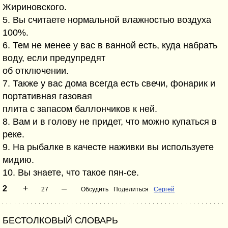
Жириновского.
5. Вы считаете нормальной влажностью воздуха
100%.
6. Тем не менее у вас в ванной есть, куда набрать
воду, если предупредят
об отключении.
7. Также у вас дома всегда есть свечи, фонарик и
портативная газовая
плита с запасом баллончиков к ней.
8. Вам и в голову не придет, что можно купаться в
реке.
9. На рыбалке в качесте наживки вы используете
мидию.
10. Вы знаете, что такое пян-се.
+
–
2
27
Обсудить
Поделиться
Сергей
БЕСТОЛКОВЫЙ СЛОВАРЬ