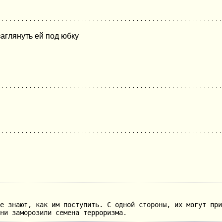
аглянуть ей под юбку
е знают, как им поступить. С одной стороны, их могут при
ни заморозили семена терроризма.