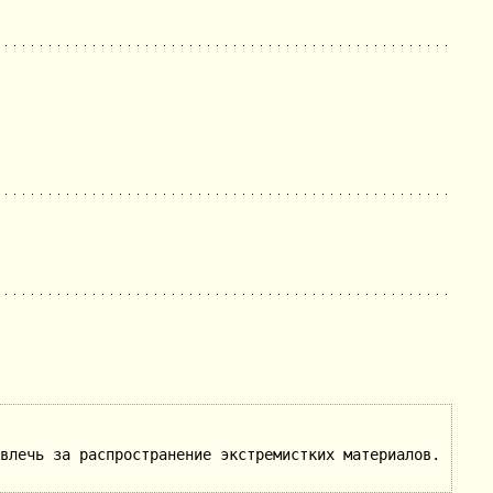
влечь за распространение экстремистких материалов.