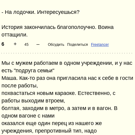
- На лодочки. Интересуешься?
История закончилась благополоучно. Воина
оттащили.
+
–
6
45
Обсудить
Поделиться
Freelancer
Мы с мужем работаем в одном учреждении, и у нас
есть "подруга семьи"
Маша. Как-то раз она пригласила нас к себе в гости
после работы,
похвастаться новым караоке. Естественно, с
работы выходим втроем,
болтая, заходим в метро, а затем и в вагон. В
одном вагоне с нами
оказался еще один перец из нашего же
учреждения, препротивный тип, надо