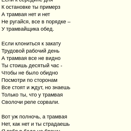
К остановке ты примерз
А трамвая нет и нет
Не ругайся, все в порядке –
У трамвайщика обед.
Если клониться к закату
Трудовой рабочий день
А трамвая все не видно
Ты стоишь десятый час -
Чтобы не было обидно
Посмотри по сторонам
Все стоят и ждут, но знаешь
Только ты, что у трамвая
Сволочи реле сорвали.
Вот уж полночь, а трамвая
Нет, как нет и ты страдаешь