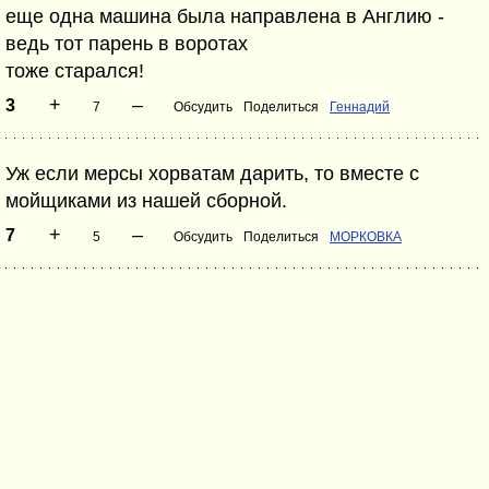
еще одна машина была направлена в Англию -
ведь тот парень в воротах
тоже старался!
+
–
3
7
Обсудить
Поделиться
Геннадий
Уж если мерсы хорватам дарить, то вместе с
мойщиками из нашей сборной.
+
–
7
5
Обсудить
Поделиться
МОРКОВКА