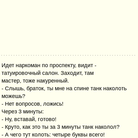
Идет наркоман по проспекту, видит -
татуировочный салон. Заходит, там
мастер, тоже накуренный.
- Слышь, браток, ты мне на спине танк наколоть
можешь?
- Нет вопросов, ложись!
Через 3 минуты:
- Ну, вставай, готово!
- Круто, как это ты за 3 минуты танк наколол?
- А чего тут колоть: четыре буквы всего!