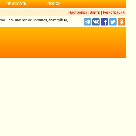
ПРИСЛАТЬ
ПОИСК
Настройки
|
Войти
|
Регистрация
но. Если вам это не нравится, пожалуйста,