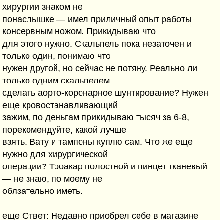
хирургии знаком не
понаслышке — имел приличный опыт работы
консервным ножом. Прикидываю что
для этого нужно. Скальпель пока незаточен и
только один, понимаю что
нужен другой, но сейчас не потяну. Реально ли
только одним скальпелем
сделать аорто-коронарное шунтирование? Нужен
еще кровостанавливающий
зажим, по деньгам прикидываю тысяч за 6-8,
порекомендуйте, какой лучше
взять. Вату и тампоны куплю сам. Что же еще
нужно для хирургической
операции? Троакар полостной и пинцет тканевый
— не знаю, по моему не
обязательно иметь.
еще Ответ: Недавно приобрел себе в магазине