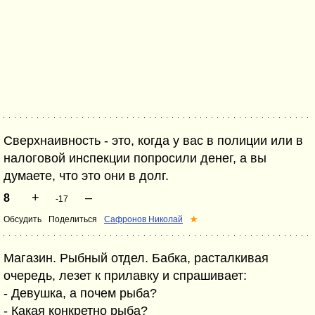
Сверхнаивность - это, когда у вас в полиции или в
налоговой инспекции попросили денег, а вы
думаете, что это они в долг.
+
–
8
-17
Обсудить
Поделиться
Сафронов Николай
★
Магазин. Рыбный отдел. Бабка, расталкивая
очередь, лезет к прилавку и спрашивает:
- Девушка, а почем рыба?
- Какая конкретно рыба?