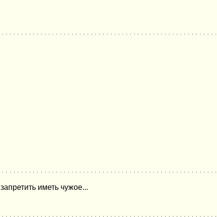
запретить иметь чужое...