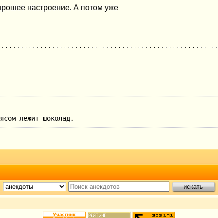
орошее настроение. А потом уже
ясом лежит шоколад.