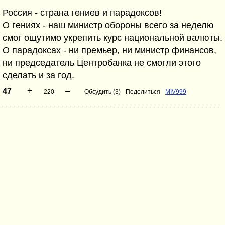
Россия - страна гениев и парадоксов!
О гениях - наш министр обороны всего за неделю
смог ощутимо укрепить курс национальной валюты.
О парадоксах - ни премьер, ни министр финансов,
ни председатель Центробанка не смогли этого
сделать и за год.
+
–
47
220
Обсудить (3)
Поделиться
MIV999