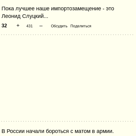
Пока лучшее наше импортозамещение - это
Леонид Слуцкий...
+
–
32
431
Обсудить
Поделиться
В России начали бороться с матом в армии.