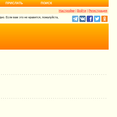
ПРИСЛАТЬ
ПОИСК
Настройки
|
Войти
|
Регистрация
но. Если вам это не нравится, пожалуйста,