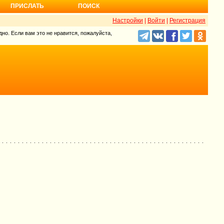
ПРИСЛАТЬ
ПОИСК
Настройки
|
Войти
|
Регистрация
но. Если вам это не нравится, пожалуйста,