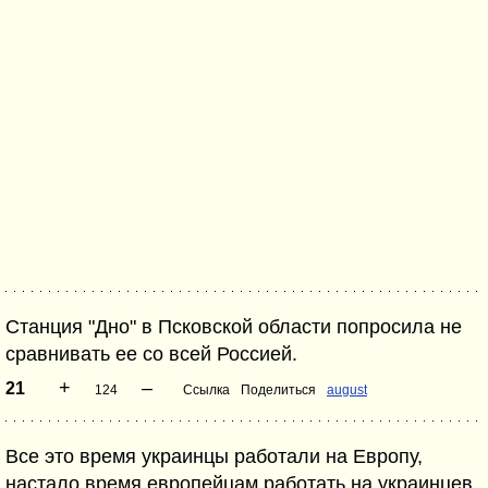
Станция "Дно" в Псковской области попросила не
сравнивать ее со всей Россией.
+
–
21
124
Ссылка
Поделиться
august
Все это время украинцы работали на Европу,
настало время европейцам работать на украинцев.