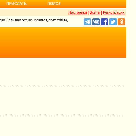
ПРИСЛАТЬ
ПОИСК
Настройки
|
Войти
|
Регистрация
но. Если вам это не нравится, пожалуйста,