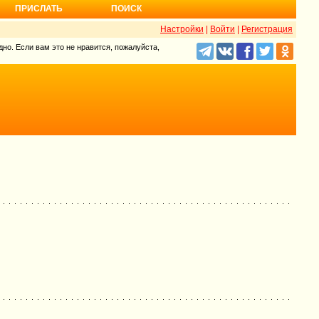
ПРИСЛАТЬ
ПОИСК
Настройки
|
Войти
|
Регистрация
но. Если вам это не нравится, пожалуйста,