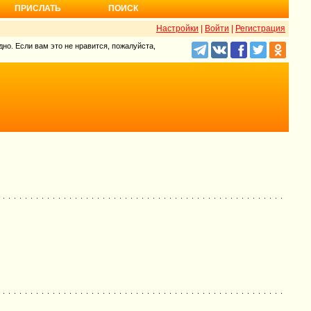
ПРИСЛАТЬ
ПОИСК
Настройки
|
Войти
|
Регистрация
но. Если вам это не нравится, пожалуйста,