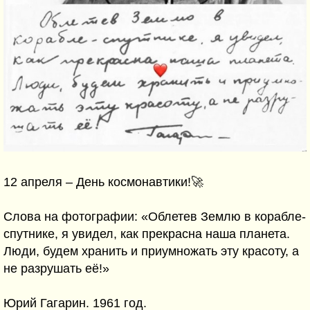
12 апреля – День космонавтики!🚀
Слова на фотографии: «Облетев Землю в корабле-
спутнике, я увидел, как прекрасна наша планета.
Люди, будем хранить и приумножать эту красоту, а
не разрушать её!»
Юрий Гагарин. 1961 год.