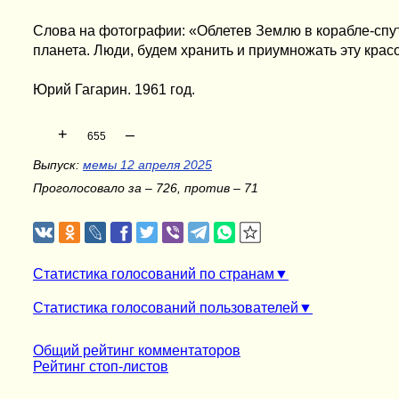
Слова на фотографии: «Облетев Землю в корабле-спут
планета. Люди, будем хранить и приумножать эту красо
Юрий Гагарин. 1961 год.
+
–
655
Выпуск:
мемы 12 апреля 2025
Проголосовало за – 726, против – 71
Статистика голосований по странам
Статистика голосований пользователей
Общий рейтинг комментаторов
Рейтинг стоп-листов