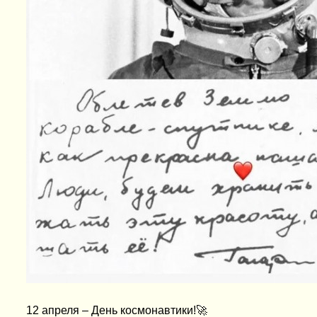
12 апреля – День космонавтики!🚀