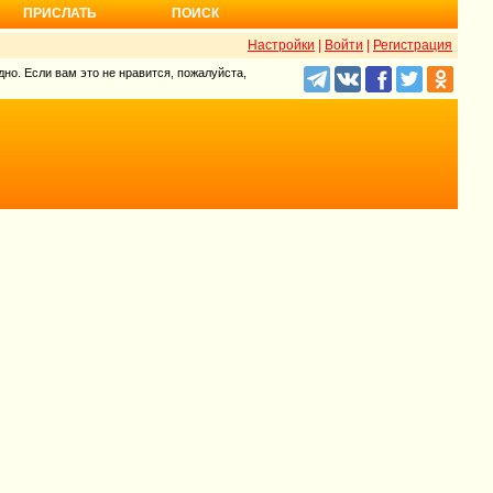
ПРИСЛАТЬ
ПОИСК
Настройки
|
Войти
|
Регистрация
но. Если вам это не нравится, пожалуйста,