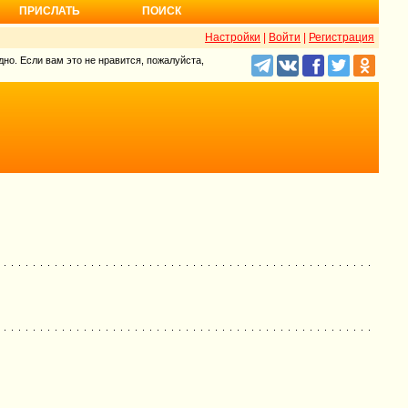
ПРИСЛАТЬ
ПОИСК
Настройки
|
Войти
|
Регистрация
но. Если вам это не нравится, пожалуйста,