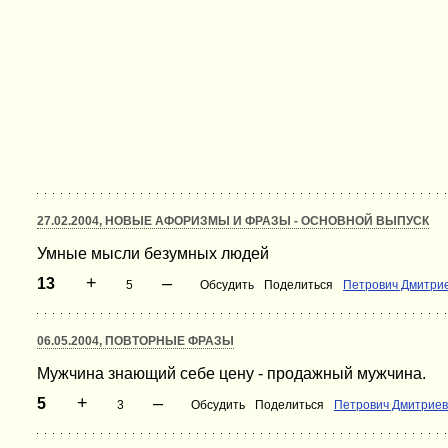
27.02.2004, НОВЫЕ АФОРИЗМЫ И ФРАЗЫ - ОСНОВНОЙ ВЫПУСК
Умные мысли безумных людей
+
–
13
5
Обсудить
Поделиться
Петрович Дмитри
06.05.2004, ПОВТОРНЫЕ ФРАЗЫ
Мужчина знающий себе цену - продажный мужчина.
+
–
5
3
Обсудить
Поделиться
Петрович Дмитриев