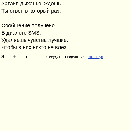
Затаив дыханье, ждешь
Ты ответ, в который раз.
Сообщение получено
В диалоге SMS.
Удаляешь чувства лучшие,
Чтобы в них никто не влез
+
–
8
-1
Обсудить
Поделиться
Nikatulya