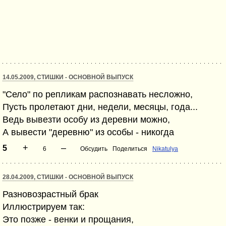
14.05.2009, СТИШКИ - ОСНОВНОЙ ВЫПУСК
"Село" по репликам распознавать несложно,
Пусть пролетают дни, недели, месяцы, года...
Ведь вывезти особу из деревни можно,
А вывести "деревню" из особы - никогда
+
–
5
6
Обсудить
Поделиться
Nikatulya
28.04.2009, СТИШКИ - ОСНОВНОЙ ВЫПУСК
Разновозрастный брак
Иллюстрируем так:
Это позже - венки и прощания,