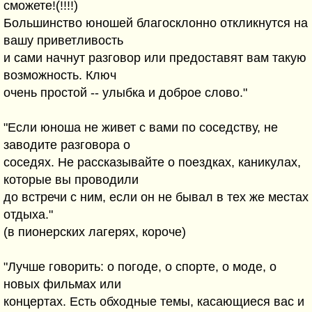
сможете!(!!!!)
Большинство юношей благосклонно откликнутся на
вашу приветливость
и сами начнут разговор или предоставят вам такую
возможность. Ключ
очень простой -- улыбка и доброе слово."
"Если юноша не живет с вами по соседству, не
заводите разговора о
соседях. Не рассказывайте о поездках, каникулах,
которые вы проводили
до встречи с ним, если он не бывал в тех же местах
отдыха."
(в пионерских лагерях, короче)
"Лучше говорить: о погоде, о спорте, о моде, о
новых фильмах или
концертах. Есть обходные темы, касающиеся вас и