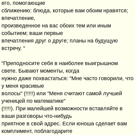
его, помогающие
сближению: блюда, которые вам обоим нравятся;
впечатление,
произведенное на вас обоих тем или иным
событием; ваши первые
впечатления друг о друге; планы на будущую
встречу. "
"Преподносите себя в наиболее выигрышном
свете. Бывают моменты, когда
нужно даже похвастаться: "Мне часто говорили, что
у меня красивые
волосы" (!!!!!) или "Меня считают самой лучшей
ученицей по математике"
(!!!!!). При малейшей возможности вставляйте в
ваши разговоры что-нибудь
приятное в свой адрес. Если юноша сделает вам
комплимент, поблагодарите