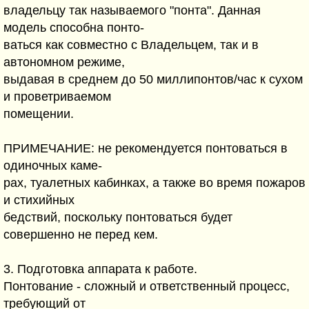
владельцу так называемого "понта". Данная
модель способна понто-
ваться как совместно с Владельцем, так и в
автономном режиме,
выдавая в среднем до 50 миллипонтов/час к сухом
и проветриваемом
помещении.
ПРИМЕЧАHИЕ: не рекомендуется понтоваться в
одиночных каме-
рах, туалетных кабинках, а также во время пожаров
и стихийных
бедствий, поскольку понтоваться будет
совершенно не перед кем.
3. Подготовка аппарата к работе.
Понтование - сложный и ответственный процесс,
требующий от