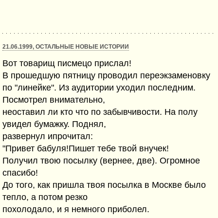
21.06.1999, ОСТАЛЬНЫЕ НОВЫЕ ИСТОРИИ
Вот товарищ писмецо прислал!
В прошедшую пятницу проводил переэкзаменовку
по "линейке". Из аудитории уходил последним.
Посмотрел внимательно,
неоставил ли кто что по забывчивости. На полу
увидел бумажку. Поднял,
развернул ипрочитал:
"Привет бабуля!Пишет тебе твой внучек!
Получил твою посылку (вернее, две). Огромное
спасибо!
До того, как пришла твоя посылка в Москве было
тепло, а потом резко
похолодало, и я немного приболел.