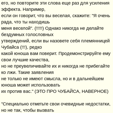
его, но повторите эти слова еще раз для усиления
эффекта. Например,
если он говорит, что вы веселая, скажите: "Я очень
рада, что ты находишь
меня веселой". (!!!!!) Однако никогда не делайте
бездумных голословных
утверждений, если вы назовете себя племянницей
Чубайса (!!!), редко
какой юноша вам поверит. Продемонстрируйте ему
свои лучшие качества,
но не преувеличивайте их и никогда не прибегайте
ко лжи. Такие заявления
не только не имеют смысла, но и в дальнейшем
юноша может использовать
их против вас." (ЭТО ПРО ЧУБАЙСА, НАВЕРНОЕ)
"Специально отметьте свои очевидные недостатки,
но не так, чтобы вызвать