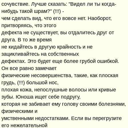
сочувствие. Лучше сказать: "Видел ли ты когда-
нибудь такой шрам?" (!!!) -
чем сделать вид, что его вовсе нет. Наоборот,
притворяясь, что этого
дефекта не существует, вы отдалитесь друг от
друга. В то же время
не кидайтесь в другую крайность и не
зацикливайтесь на собственных
дефектах. Это будет еще более грубой ошибкой.
Он все равно замечает
физические несовершенства, такие, как плоская
грудь, (!!!) большой нос,
плохая кожа, непослушные волосы или кривые
зубы. Юноша ищет себе подругу,
которая не забивает ему голову своими болезнями,
физическими и
умственными недостатками. Если вы перегрузите
его нежелательной