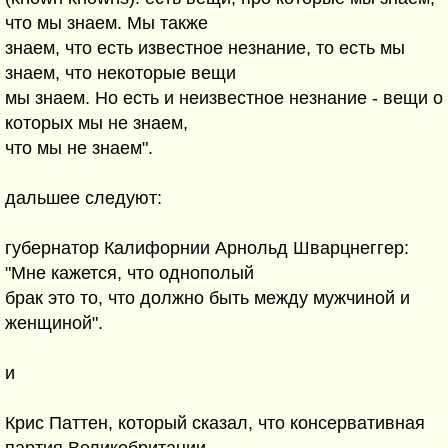
что мы знаем. Мы также
знаем, что есть известное незнание, то есть мы
знаем, что некоторые вещи
мы знаем. Но есть и неизвестное незнание - вещи о
которых мы не знаем,
что мы не знаем".
дальшее следуют:
губернатор Калифорнии Арнольд Шварцнеггер:
"Мне кажется, что однополый
брак это то, что должно быть между мужчиной и
женщиной".
и
Крис Паттен, который сказал, что консервативная