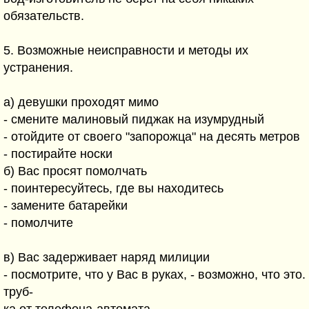
обязательств.
5. Возможные неисправности и методы их
устранения.
а) девушки проходят мимо
- смените малиновый пиджак на изумрудный
- отойдите от своего "запорожца" на десять метров
- постирайте носки
б) Вас просят помолчать
- поинтересуйтесь, где вы находитесь
- замените батарейки
- помолчите
в) Вас задерживает наряд милиции
- посмотрите, что у Вас в руках, - возможно, что это.
труб-