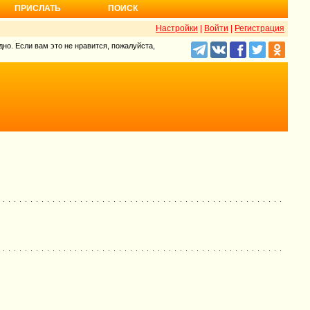
ПРИСЛАТЬ
ПОИСК
Настройки
|
Войти
|
Регистрация
но. Если вам это не нравится, пожалуйста,