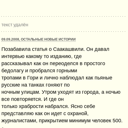
текст удалён
09.09.2008, ОСТАЛЬНЫЕ НОВЫЕ ИСТОРИИ
Позабавила статья о Саакашвили. Он давал
интервью какому то изданию, где
рассказывал как он переоделся в простого
бедолагу и пробрался горными
тропами в Гори и лично наблюдал как пьяные
русские на танках гоняют по
ночным улицам. Утром уходят из города, а ночью
все повторяется. И где он
только храбрости набрался. Ясно себе
представляю как он идет с охраной,
журналистами, прикрытием минимум человек 500.