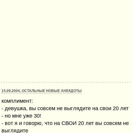
15.09.2004, ОСТАЛЬНЫЕ НОВЫЕ АНЕКДОТЫ
комплимент:
- девушка, вы совсем не выглядите на свои 20 лет
- но мне уже 30!
- вот я и говорю, что на СВОИ 20 лет вы совсем не
выглядите