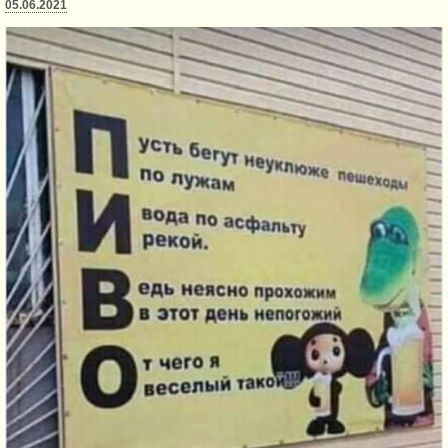
05.06.2021