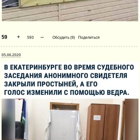
+
–
59
593
Обсудить (9)
Поделиться
05.06.2020