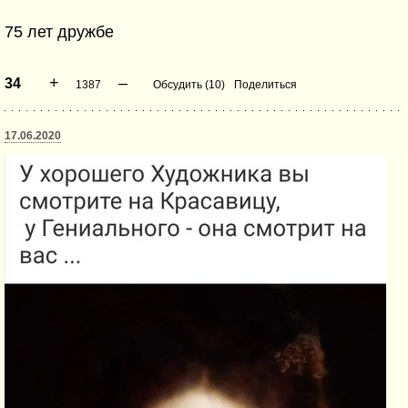
75 лет дружбе
+
–
34
1387
Обсудить (10)
Поделиться
17.06.2020