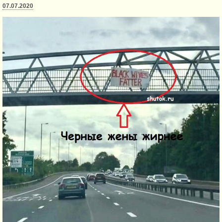
07.07.2020