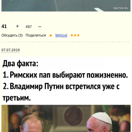
+
–
41
497
Обсудить (3)
Поделиться
🔥
Mghost
★★★
07.07.2019