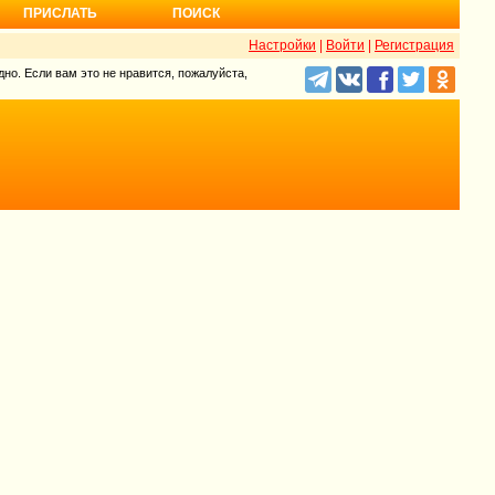
ПРИСЛАТЬ
ПОИСК
Настройки
|
Войти
|
Регистрация
но. Если вам это не нравится, пожалуйста,