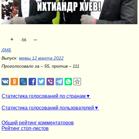
+
–
-56
ДМБ
Выпуск:
мемы 12 марта 2022
Проголосовало за – 55, против – 111
Статистика голосований по странам
Статистика голосований пользователей
Общий рейтинг комментаторов
Рейтинг стоп-листов