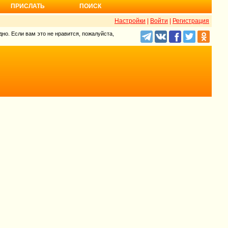
ПРИСЛАТЬ
ПОИСК
Настройки
|
Войти
|
Регистрация
но. Если вам это не нравится, пожалуйста,