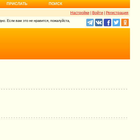
ПРИСЛАТЬ
ПОИСК
Настройки
|
Войти
|
Регистрация
но. Если вам это не нравится, пожалуйста,