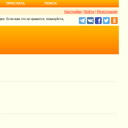
ПРИСЛАТЬ
ПОИСК
Настройки
|
Войти
|
Регистрация
но. Если вам это не нравится, пожалуйста,