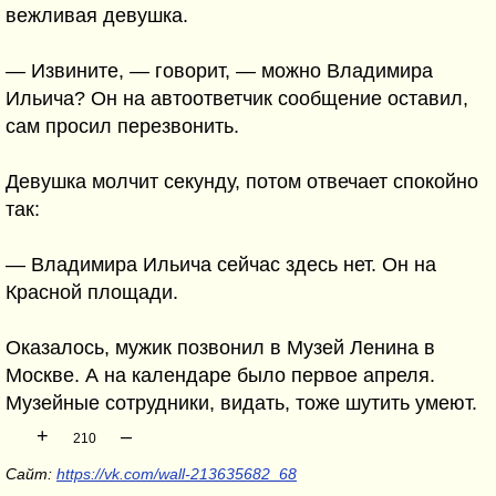
вежливая девушка.
— Извините, — говорит, — можно Владимира
Ильича? Он на автоответчик сообщение оставил,
сам просил перезвонить.
Девушка молчит секунду, потом отвечает спокойно
так:
— Владимира Ильича сейчас здесь нет. Он на
Красной площади.
Оказалось, мужик позвонил в Музей Ленина в
Москве. А на календаре было первое апреля.
Музейные сотрудники, видать, тоже шутить умеют.
+
–
210
Сайт:
https://vk.com/wall-213635682_68