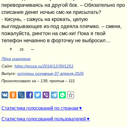
переворачиваясь на другой бок. – Обязательно про
списания денег ночью смс-ки присылать?
- Кисунь, - сажусь на кровать, целую
выглядывающее из-под одеяла плечико. – смени,
пожалуйста, рингтон на смс-ки! Пока я твой
телефон нечаянно в форточку не выбросил…
+
–
28
Лёха сказочник
Сайт:
https://proza.ru/2016/12/30/1251
Выпуск:
истории основные 07 апреля 2026
Проголосовало за – 139, против – 111
Статистика голосований по странам
Статистика голосований пользователей