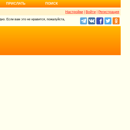
ПРИСЛАТЬ
ПОИСК
Настройки
|
Войти
|
Регистрация
но. Если вам это не нравится, пожалуйста,