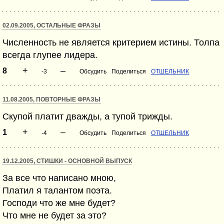
02.09.2005, ОСТАЛЬНЫЕ ФРАЗЫ
Численность не является критерием истины. Толпа
всегда глупее лидера.
+
–
8
-3
Обсудить
Поделиться
ОТШЕЛЬНИК
11.08.2005, ПОВТОРНЫЕ ФРАЗЫ
Скупой платит дважды, а тупой трижды.
+
–
1
-4
Обсудить
Поделиться
ОТШЕЛЬНИК
19.12.2005, СТИШКИ - ОСНОВНОЙ ВЫПУСК
За все что написано мною,
Платил я талантом поэта.
Господи что же мне будет?
Что мне не будет за это?