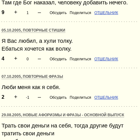
Там где Бог наказал, человеку добавить нечего.
+
–
9
1
Обсудить
Поделиться
ОТШЕЛЬНИК
05.10.2005, ПОВТОРНЫЕ СТИШКИ
Я Вас любил, а хули толку.
Ебаться хочется как волку.
+
–
4
0
Обсудить
Поделиться
ОТШЕЛЬНИК
07.10.2005, ПОВТОРНЫЕ ФРАЗЫ
Люби меня как я себя.
+
–
2
-1
Обсудить
Поделиться
ОТШЕЛЬНИК
29.08.2005, НОВЫЕ АФОРИЗМЫ И ФРАЗЫ - ОСНОВНОЙ ВЫПУСК
Трать свои деньги на себя, тогда другие будут
тратить свои деньги