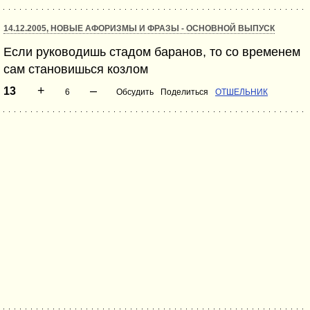
14.12.2005, НОВЫЕ АФОРИЗМЫ И ФРАЗЫ - ОСНОВНОЙ ВЫПУСК
Если руководишь стадом баранов, то со временем
сам становишься козлом
+
–
13
6
Обсудить
Поделиться
ОТШЕЛЬНИК