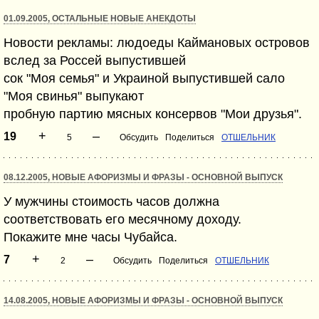
01.09.2005, ОСТАЛЬНЫЕ НОВЫЕ АНЕКДОТЫ
Новости рекламы: людоеды Каймановых островов
вслед за Россей выпустившей
сок "Моя семья" и Украиной выпустившей сало
"Моя свинья" выпукают
пробную партию мясных консервов "Мои друзья".
+
–
19
5
Обсудить
Поделиться
ОТШЕЛЬНИК
08.12.2005, НОВЫЕ АФОРИЗМЫ И ФРАЗЫ - ОСНОВНОЙ ВЫПУСК
У мужчины стоимость часов должна
соответствовать его месячному доходу.
Покажите мне часы Чубайса.
+
–
7
2
Обсудить
Поделиться
ОТШЕЛЬНИК
14.08.2005, НОВЫЕ АФОРИЗМЫ И ФРАЗЫ - ОСНОВНОЙ ВЫПУСК