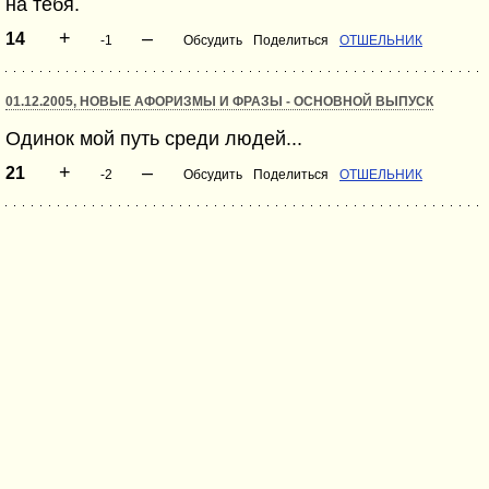
на тебя.
+
–
14
-1
Обсудить
Поделиться
ОТШЕЛЬНИК
01.12.2005, НОВЫЕ АФОРИЗМЫ И ФРАЗЫ - ОСНОВНОЙ ВЫПУСК
Одинок мой путь среди людей...
+
–
21
-2
Обсудить
Поделиться
ОТШЕЛЬНИК