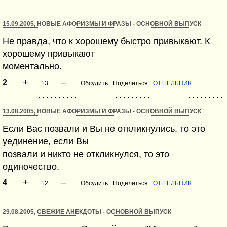
15.09.2005, НОВЫЕ АФОРИЗМЫ И ФРАЗЫ - ОСНОВНОЙ ВЫПУСК
Не правда, что к хорошему быстро привыкают. К
хорошему привыкают
моментально.
+
–
2
13
Обсудить
Поделиться
ОТШЕЛЬНИК
13.08.2005, НОВЫЕ АФОРИЗМЫ И ФРАЗЫ - ОСНОВНОЙ ВЫПУСК
Если Вас позвали и Вы не откликнулись, то это
уединение, если Вы
позвали и никто не откликнулся, то это
одиночество.
+
–
4
12
Обсудить
Поделиться
ОТШЕЛЬНИК
29.08.2005, СВЕЖИЕ АНЕКДОТЫ - ОСНОВНОЙ ВЫПУСК