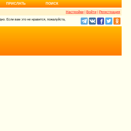
ПРИСЛАТЬ
ПОИСК
Настройки
|
Войти
|
Регистрация
но. Если вам это не нравится, пожалуйста,