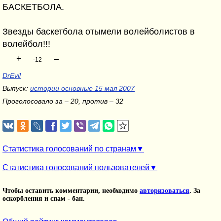
БАСКЕТБОЛА.
Звезды баскетбола отымели волейболистов в
волейбол!!!
+
–
-12
DrEvil
Выпуск:
истории основные 15 мая 2007
Проголосовало за – 20, против – 32
Статистика голосований по странам
Статистика голосований пользователей
Чтобы оставить комментарии, необходимо
авторизоваться
. За
оскорбления и спам - бан.